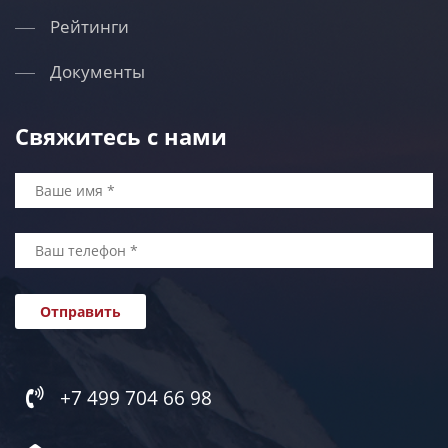
Рейтинги
Документы
Свяжитесь с нами
+7 499 704 66 98