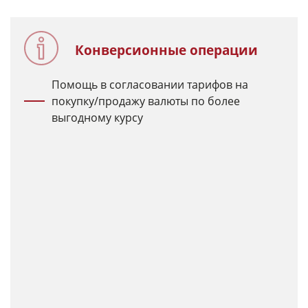
Конверсионные операции
Помощь в согласовании тарифов на
покупку/продажу валюты по более
выгодному курсу