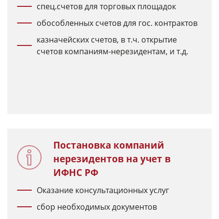
спец.счетов для торговых площадок
обособленных счетов для гос. контрактов
казначейских счетов, в т.ч. открытие
счетов компаниям-нерезидентам, и т.д.
Постановка компаний
нерезидентов на учет в
ИФНС РФ
Оказание консультационных услуг
сбор необходимых документов