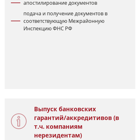
апостилирование документов
подача и получение документов в
соответствующую Межрайонную
Инспекцию ФНС РФ
Выпуск банковских
гарантий/аккредитивов (в
т.ч. компаниям
нерезидентам)