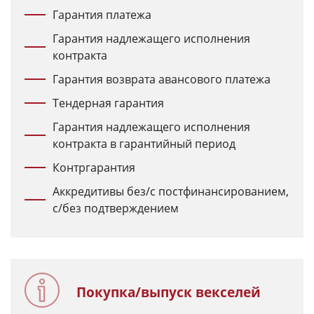
Гарантия платежа
Гарантия надлежащего исполнения
контракта
Гарантия возврата авансового платежа
Тендерная гарантия
Гарантия надлежащего исполнения
контракта в гарантийный период
Контргарантия
Аккредитивы без/с постфинансированием,
с/без подтверждением
Покупка/выпуск векселей