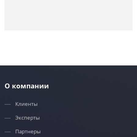
О компании
Клиенты
Эксперты
Партнеры