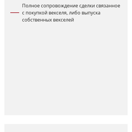
Полное сопровождение сделки связанное
с покупкой векселя, либо выпуска
собственных векселей