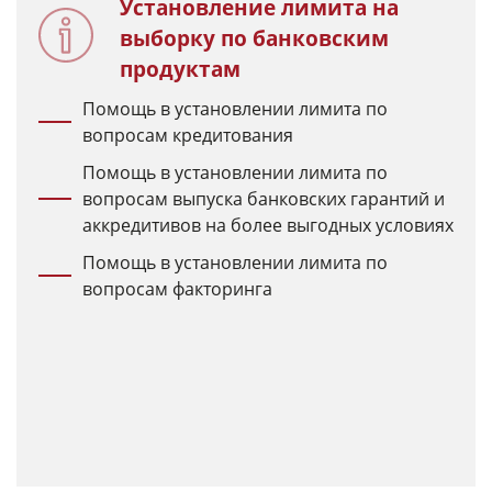
Установление лимита на
выборку по банковским
продуктам
Помощь в установлении лимита по
вопросам кредитования
Помощь в установлении лимита по
вопросам выпуска банковских гарантий и
аккредитивов на более выгодных условиях
Помощь в установлении лимита по
вопросам факторинга