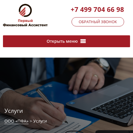
+7 499 704 66 98
ОБРАТНЫЙ ЗВОНОК
Открыть меню
Услуги
ООО «ПФА»
>
Услуги