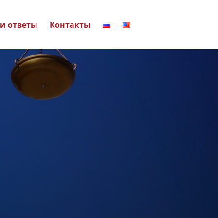
и ответы
Контакты